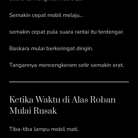
Semakin cepat mobil melaju…
semakin cepat pula suara rantai itu terdengar.
Baskara mulai berkeringat dingin.
Tangannya mencengkeram setir semakin erat.
Ketika Waktu di Alas Roban
Mulai Rusak
Tiba-tiba lampu mobil mati.