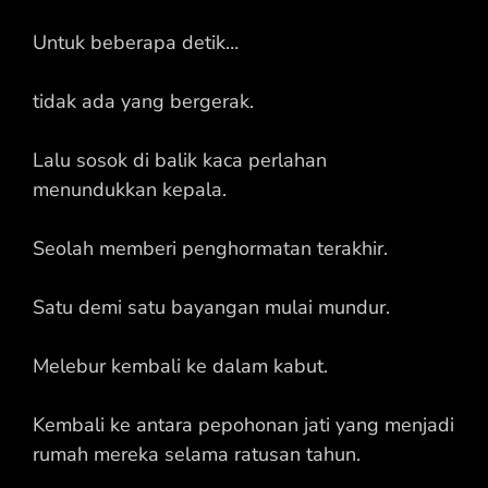
Untuk beberapa detik…
tidak ada yang bergerak.
Lalu sosok di balik kaca perlahan
menundukkan kepala.
Seolah memberi penghormatan terakhir.
Satu demi satu bayangan mulai mundur.
Melebur kembali ke dalam kabut.
Kembali ke antara pepohonan jati yang menjadi
rumah mereka selama ratusan tahun.