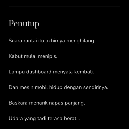
Penutup
Suara rantai itu akhirnya menghilang.
Kabut mulai menipis.
Lampu dashboard menyala kembali.
Dan mesin mobil hidup dengan sendirinya.
Baskara menarik napas panjang.
Udara yang tadi terasa berat…