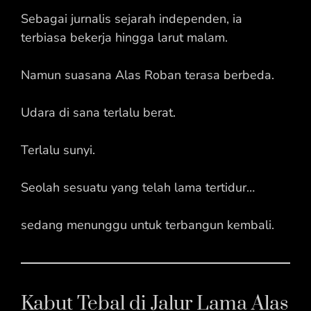
Sebagai jurnalis sejarah independen, ia
terbiasa bekerja hingga larut malam.
Namun suasana Alas Roban terasa berbeda.
Udara di sana terlalu berat.
Terlalu sunyi.
Seolah sesuatu yang telah lama tertidur…
sedang menunggu untuk terbangun kembali.
Kabut Tebal di Jalur Lama Alas