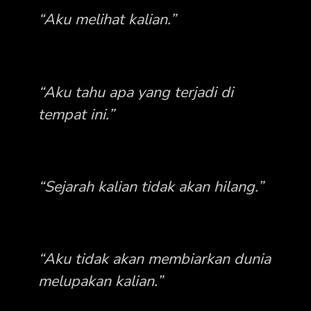
“Aku melihat kalian.”
“Aku tahu apa yang terjadi di
tempat ini.”
“Sejarah kalian tidak akan hilang.”
“Aku tidak akan membiarkan dunia
melupakan kalian.”