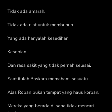
Tidak ada amarah.
Tidak ada niat untuk membunuh.
Yang ada hanyalah kesedihan.
Kesepian.
Dan rasa sakit yang tidak pernah selesai.
Saat itulah Baskara memahami sesuatu.
Alas Roban bukan tempat yang haus korban.
Mereka yang berada di sana tidak mencari