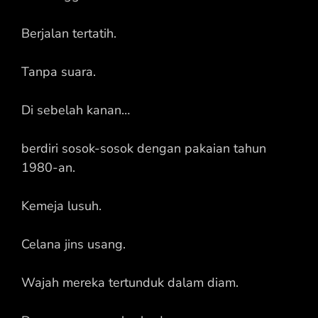
Berjalan tertatih.
Tanpa suara.
Di sebelah kanan…
berdiri sosok-sosok dengan pakaian tahun
1980-an.
Kemeja lusuh.
Celana jins usang.
Wajah mereka tertunduk dalam diam.