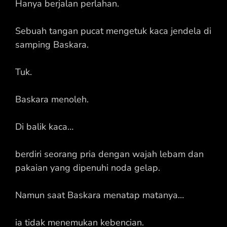
Hanya berjalan perlahan.
Sebuah tangan pucat mengetuk kaca jendela di
samping Baskara.
Tuk.
Baskara menoleh.
Di balik kaca…
berdiri seorang pria dengan wajah lebam dan
pakaian yang dipenuhi noda gelap.
Namun saat Baskara menatap matanya…
ia tidak menemukan kebencian.