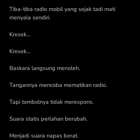
Tiba-tiba radio mobil yang sejak tadi mati
menyala sendiri.
Kresek…
Kresek…
Baskara langsung menoleh.
Tangannya mencoba mematikan radio.
Tapi tombolnya tidak merespons.
Suara statis perlahan berubah.
Menjadi suara napas berat.