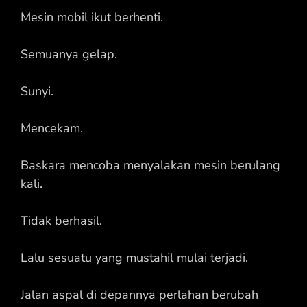
Mesin mobil ikut berhenti.
Semuanya gelap.
Sunyi.
Mencekam.
Baskara mencoba menyalakan mesin berulang
kali.
Tidak berhasil.
Lalu sesuatu yang mustahil mulai terjadi.
Jalan aspal di depannya perlahan berubah