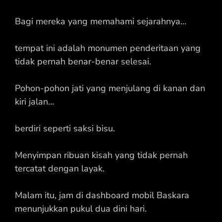
Bagi mereka yang memahami sejarahnya…
tempat ini adalah monumen penderitaan yang
tidak pernah benar-benar selesai.
Pohon-pohon jati yang menjulang di kanan dan
kiri jalan…
berdiri seperti saksi bisu.
Menyimpan ribuan kisah yang tidak pernah
tercatat dengan layak.
Malam itu, jam di dashboard mobil Baskara
menunjukkan pukul dua dini hari.