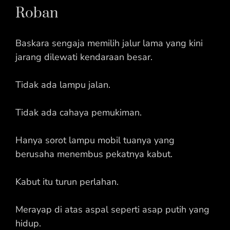
Roban
Baskara sengaja memilih jalur lama yang kini
jarang dilewati kendaraan besar.
Tidak ada lampu jalan.
Tidak ada cahaya pemukiman.
Hanya sorot lampu mobil tuanya yang
berusaha menembus pekatnya kabut.
Kabut itu turun perlahan.
Merayap di atas aspal seperti asap putih yang
hidup.