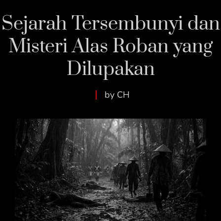
Sejarah Tersembunyi dan
Misteri Alas Roban yang
Dilupakan
by CH