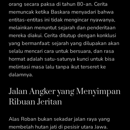
orang secara paksa di tahun 80-an. Cerita
memuncak ketika Baskara menyadari bahwa
entitas-entitas ini tidak mengincar nyawanya,
melainkan menuntut sejarah dan penderitaan
mereka diakui. Cerita ditutup dengan konklusi
yang bermanfaat: sejarah yang dilupakan akan
selalu mencari cara untuk bersuara, dan rasa
hormat adalah satu-satunya kunci untuk bisa
melintasi masa lalu tanpa ikut terseret ke
dalamnya.
Jalan Angker yang Menyimpan
Ribuan Jeritan
Alas Roban bukan sekadar jalan raya yang
membelah hutan jati di pesisir utara Jawa.