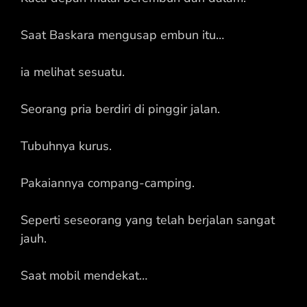
Saat Baskara mengusap embun itu…
ia melihat sesuatu.
Seorang pria berdiri di pinggir jalan.
Tubuhnya kurus.
Pakaiannya compang-camping.
Seperti seseorang yang telah berjalan sangat
jauh.
Saat mobil mendekat…