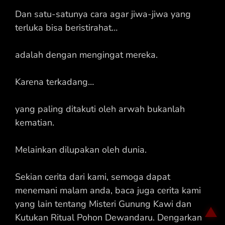
Dan satu-satunya cara agar jiwa-jiwa yang
terluka bisa beristirahat…
adalah dengan mengingat mereka.
Karena terkadang…
yang paling ditakuti oleh arwah bukanlah
kematian.
Melainkan dilupakan oleh dunia.
Sekian cerita dari kami, semoga dapat
menemani malam anda, baca juga cerita kami
yang lain tentang
Misteri Gunung Kawi dan
Kutukan Ritual Pohon Dewandaru
. Dengarkan