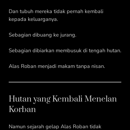
Dan tubuh mereka tidak pernah kembali
kepada keluarganya.
Sebagian dibuang ke jurang.
Sebagian dibiarkan membusuk di tengah hutan.
Alas Roban menjadi makam tanpa nisan.
Hutan yang Kembali Menelan
Korban
Namun sejarah gelap Alas Roban tidak