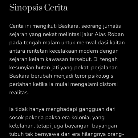
Sinopsis Cerita
Cerita ini mengikuti Baskara, seorang jurnalis
sejarah yang nekat melintasi jalur Alas Roban
pada tengah malam untuk memvalidasi kaitan
antara rentetan kecelakaan modern dengan
sejarah kelam kawasan tersebut. Di tengah
kesunyian hutan jati yang pekat, perjalanan
Baskara berubah menjadi teror psikologis
perlahan ketika ia mulai mengalami distorsi
realitas.
Ia tidak hanya menghadapi gangguan dari
sosok pekerja paksa era kolonial yang
kelelahan, tetapi juga bayangan-bayangan
tubuh tak bernyawa dari era hilangnya orang-