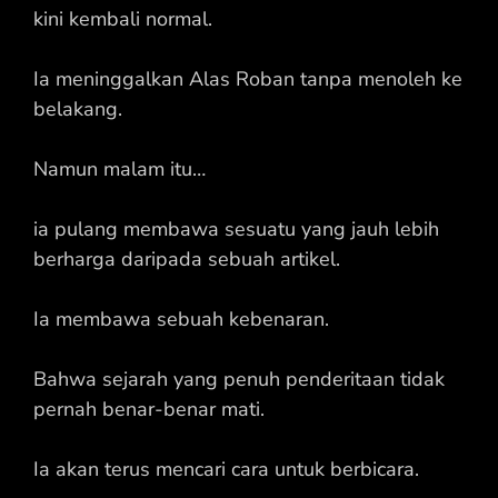
kini kembali normal.
Ia meninggalkan Alas Roban tanpa menoleh ke
belakang.
Namun malam itu…
ia pulang membawa sesuatu yang jauh lebih
berharga daripada sebuah artikel.
Ia membawa sebuah kebenaran.
Bahwa sejarah yang penuh penderitaan tidak
pernah benar-benar mati.
Ia akan terus mencari cara untuk berbicara.