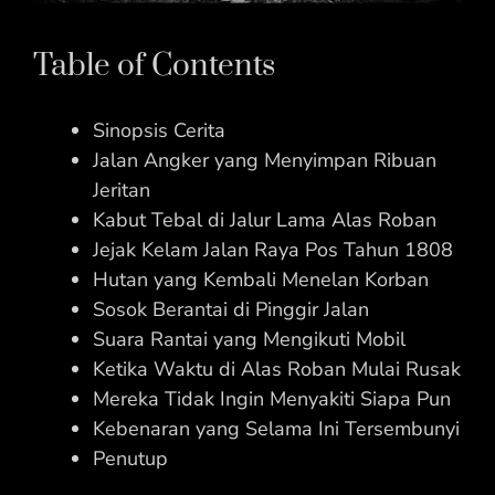
Table of Contents
Sinopsis Cerita
Jalan Angker yang Menyimpan Ribuan
Jeritan
Kabut Tebal di Jalur Lama Alas Roban
Jejak Kelam Jalan Raya Pos Tahun 1808
Hutan yang Kembali Menelan Korban
Sosok Berantai di Pinggir Jalan
Suara Rantai yang Mengikuti Mobil
Ketika Waktu di Alas Roban Mulai Rusak
Mereka Tidak Ingin Menyakiti Siapa Pun
Kebenaran yang Selama Ini Tersembunyi
Penutup