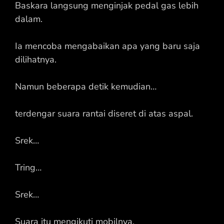
Baskara langsung menginjak pedal gas lebih
dalam.
Ia mencoba mengabaikan apa yang baru saja
dilihatnya.
Namun beberapa detik kemudian…
terdengar suara rantai diseret di atas aspal.
Srek…
Tring…
Srek…
Suara itu mengikuti mobilnya.