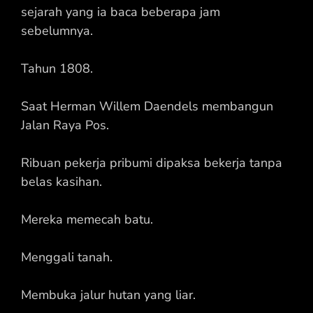
sejarah yang ia baca beberapa jam
sebelumnya.
Tahun 1808.
Saat Herman Willem Daendels membangun
Jalan Raya Pos.
Ribuan pekerja pribumi dipaksa bekerja tanpa
belas kasihan.
Mereka memecah batu.
Menggali tanah.
Membuka jalur hutan yang liar.