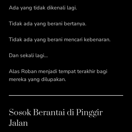
Ada yang tidak dikenali lagi.
Tidak ada yang berani bertanya.
Tidak ada yang berani mencari kebenaran.
Dan sekali lagi…
Alas Roban menjadi tempat terakhir bagi
mereka yang dilupakan.
Sosok Berantai di Pinggir
Jalan