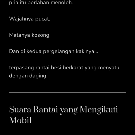
pria itu perlahan menoleh.
Wajahnya pucat.
Matanya kosong.
Dan di kedua pergelangan kakinya…
terpasang rantai besi berkarat yang menyatu
dengan daging.
Suara Rantai yang Mengikuti
Mobil