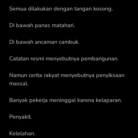
Semua dilakukan dengan tangan kosong.
Di bawah panas matahari.
Di bawah ancaman cambuk.
Catatan resmi menyebutnya pembangunan.
Namun cerita rakyat menyebutnya penyiksaan
massal.
Banyak pekerja meninggal karena kelaparan.
Penyakit.
Kelelahan.