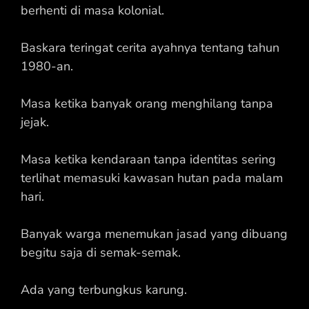
berhenti di masa kolonial.
Baskara teringat cerita ayahnya tentang tahun
1980-an.
Masa ketika banyak orang menghilang tanpa
jejak.
Masa ketika kendaraan tanpa identitas sering
terlihat memasuki kawasan hutan pada malam
hari.
Banyak warga menemukan jasad yang dibuang
begitu saja di semak-semak.
Ada yang terbungkus karung.