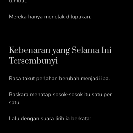
tumbal.
Mereka hanya menolak dilupakan.
Kebenaran yang Selama Ini
Tersembunyi
Rasa takut perlahan berubah menjadi iba.
Baskara menatap sosok-sosok itu satu per
satu.
Lalu dengan suara lirih ia berkata: