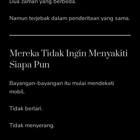
Dua zaman yang berbeda.
Namun terjebak dalam penderitaan yang sama.
Mereka Tidak Ingin Menyakiti
Siapa Pun
Bayangan-bayangan itu mulai mendekati
mobil.
Tidak berlari.
Tidak menyerang.