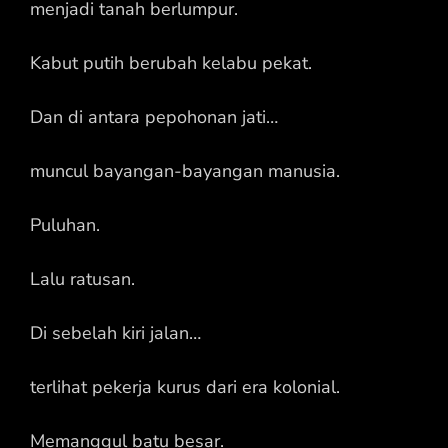
menjadi tanah berlumpur.
Kabut putih berubah kelabu pekat.
Dan di antara pepohonan jati…
muncul bayangan-bayangan manusia.
Puluhan.
Lalu ratusan.
Di sebelah kiri jalan…
terlihat pekerja kurus dari era kolonial.
Memanggul batu besar.