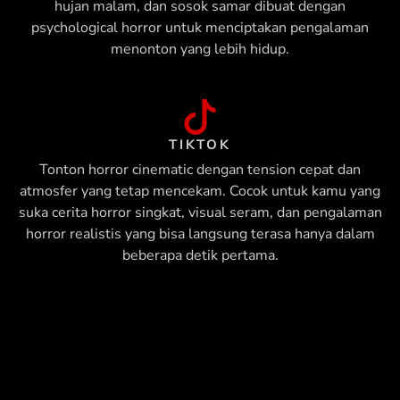
hujan malam, dan sosok samar dibuat dengan
psychological horror untuk menciptakan pengalaman
menonton yang lebih hidup.
TIKTOK
Tonton horror cinematic dengan tension cepat dan
atmosfer yang tetap mencekam. Cocok untuk kamu yang
suka cerita horror singkat, visual seram, dan pengalaman
horror realistis yang bisa langsung terasa hanya dalam
beberapa detik pertama.