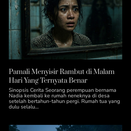
Pamali Menyisir Rambut di Malam
Hari Yang Ternyata Benar
Sinopsis Cerita Seorang perempuan bernama
Nadia kembali ke rumah neneknya di desa
setelah bertahun-tahun pergi. Rumah tua yang
dulu selalu
…