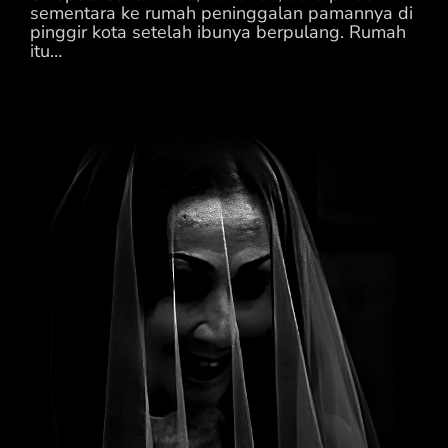
sementara ke rumah peninggalan pamannya di
pinggir kota setelah ibunya berpulang. Rumah
itu
…