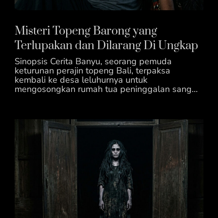
Misteri Topeng Barong yang
Terlupakan dan Dilarang Di Ungkap
Sinopsis Cerita Banyu, seorang pemuda
keturunan perajin topeng Bali, terpaksa
kembali ke desa leluhurnya untuk
mengosongkan rumah tua peninggalan sang
…