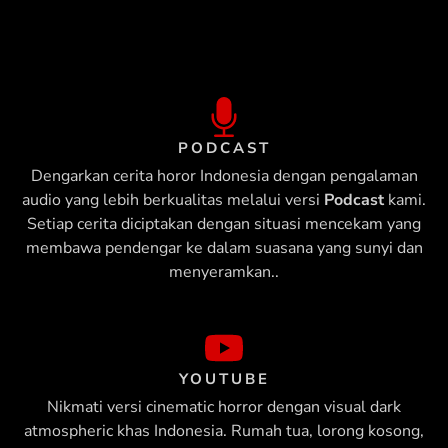
PODCAST
Dengarkan cerita horor Indonesia dengan pengalaman
audio yang lebih berkualitas melalui versi
Podcast
kami.
Setiap cerita diciptakan dengan situasi mencekam yang
membawa pendengar ke dalam suasana yang sunyi dan
menyeramkan..
YOUTUBE
Nikmati versi cinematic horror dengan visual dark
atmospheric khas Indonesia. Rumah tua, lorong kosong,