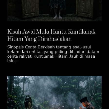
Kisah Awal Mula Hantu Kuntilanak
Hitam Yang Dirahasiakan
Sinopsis Cerita Berkisah tentang asal-usul
kelam dari entitas yang paling dihindari dalam
cerita rakyat, Kuntilanak Hitam. Jauh di masa
lalu,
…