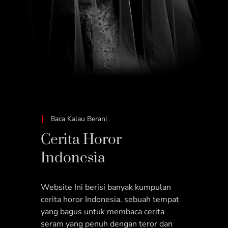
Baca Kalau Berani
Cerita Horor
Indonesia
Website Ini berisi banyak kumpulan
cerita horor Indonesia. sebuah tempat
yang bagus untuk membaca cerita
seram yang penuh dengan teror dan