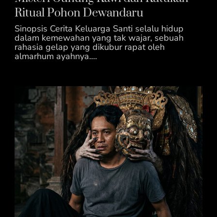
Ritual Pohon Dewandaru
Sinopsis Cerita Keluarga Santi selalu hidup
dalam kemewahan yang tak wajar, sebuah
rahasia gelap yang dikubur rapat oleh
almarhum ayahnya.
…