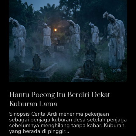
Hantu Pocong Itu Berdiri Dekat
Kuburan Lama
Sinopsis Cerita Ardi menerima pekerjaan
sebagai penjaga kuburan desa setelah penjaga
sebelumnya menghilang tanpa kabar. Kuburan
yang berada di pinggir
…