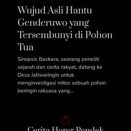
Wujud Asli Hantu
Genderuwo yang
Tersembunyi di Pohon
Tua
Sinopsis Baskara, seorang peneliti
sejarah dan cerita rakyat, datang ke
Desa Jatiwaringin untuk
menginvestigasi mitos sebuah pohon
beringin raksasa yang
…
Cerita Horor Pendek