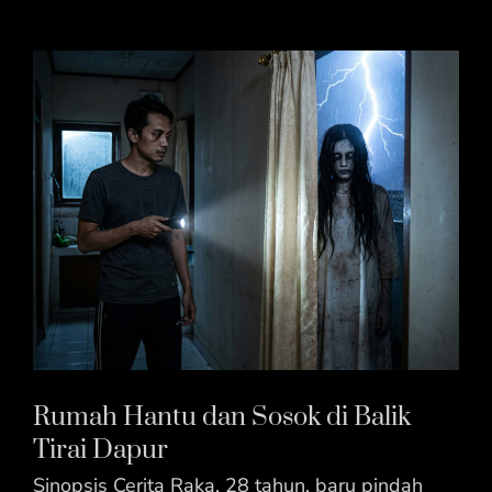
Rumah Hantu dan Sosok di Balik
Tirai Dapur
Sinopsis Cerita Raka, 28 tahun, baru pindah