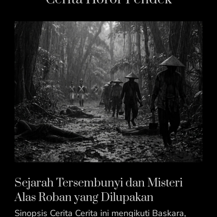
Sejarah Tersembunyi dan Misteri
Alas Roban yang Dilupakan
Sinopsis Cerita Cerita ini mengikuti Baskara,